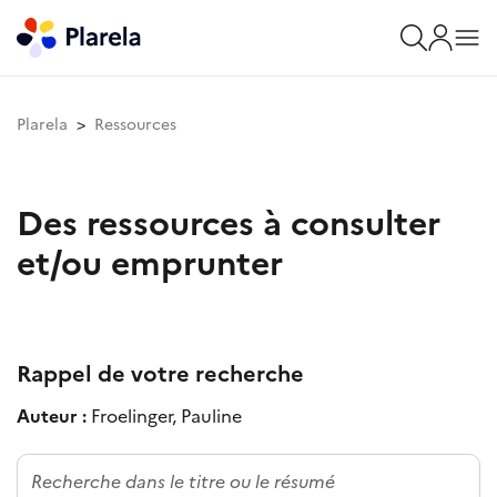
Plarela
Ressources
Des ressources à consulter
et/ou emprunter
Rappel de votre recherche
Auteur :
Froelinger, Pauline