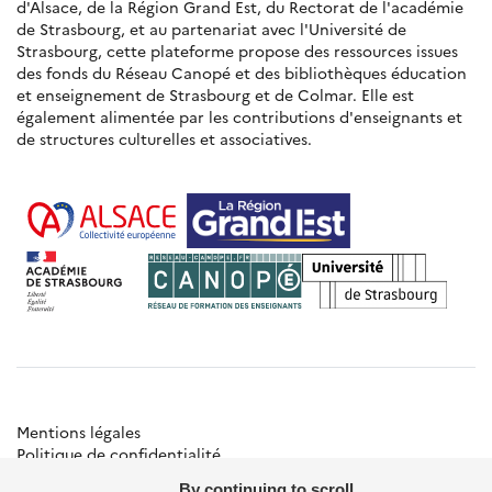
d'Alsace, de la Région Grand Est, du Rectorat de l'académie
de Strasbourg, et au partenariat avec l'Université de
Strasbourg, cette plateforme propose des ressources issues
des fonds du Réseau Canopé et des bibliothèques éducation
et enseignement de Strasbourg et de Colmar. Elle est
également alimentée par les contributions d'enseignants et
de structures culturelles et associatives.
Mentions légales
Politique de confidentialité
Gestion des cookies
By continuing to scroll,