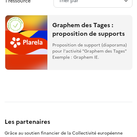
1 ressource
Graphem des Tages :
proposition de supports
Proposition de support (diaporama)
pour l'activité "Graphem des Tages"
Exemple : Graphem IE.
Les partenaires
Grâce au soutien financier de la Collectivité européenne