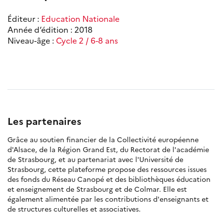
Éditeur :
Education Nationale
Année d’édition : 2018
Niveau-âge :
Cycle 2 / 6-8 ans
Les partenaires
Grâce au soutien financier de la Collectivité européenne
d'Alsace, de la Région Grand Est, du Rectorat de l'académie
de Strasbourg, et au partenariat avec l'Université de
Strasbourg, cette plateforme propose des ressources issues
des fonds du Réseau Canopé et des bibliothèques éducation
et enseignement de Strasbourg et de Colmar. Elle est
également alimentée par les contributions d'enseignants et
de structures culturelles et associatives.