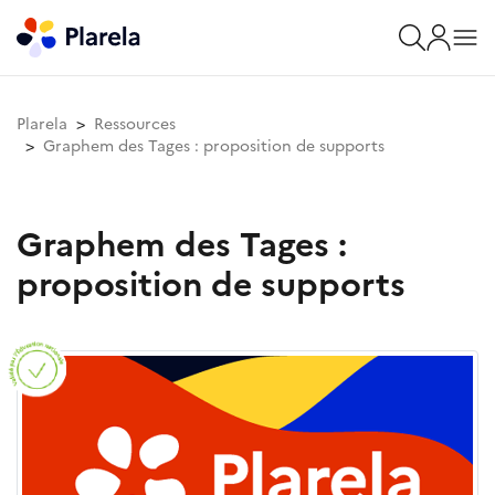
Plarela
Ressources
Graphem des Tages : proposition de supports
Graphem des Tages :
proposition de supports