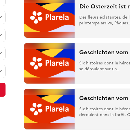
Die Osterzeit ist 
Des fleurs éclatantes, de 
printemps arrive, Pâques..
Geschichten vom 
Six histoires dont le héro
se déroulent sur un...
Geschichten vom F
Six histoires dont le héros
déroulent dans la forêt. 