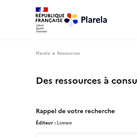
Plarela
Ressources
Des ressources à consu
Rappel de votre recherche
Éditeur :
Loewe