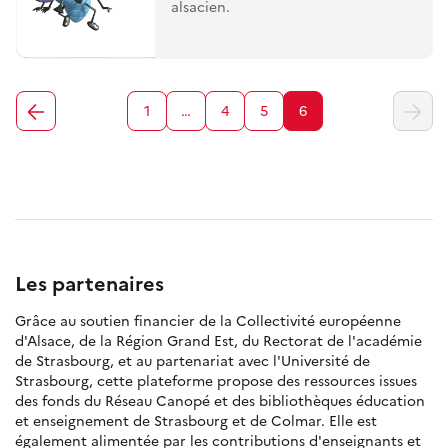
alsacien.
1
…
4
5
6
Les partenaires
Grâce au soutien financier de la Collectivité européenne
d'Alsace, de la Région Grand Est, du Rectorat de l'académie
de Strasbourg, et au partenariat avec l'Université de
Strasbourg, cette plateforme propose des ressources issues
des fonds du Réseau Canopé et des bibliothèques éducation
et enseignement de Strasbourg et de Colmar. Elle est
également alimentée par les contributions d'enseignants et