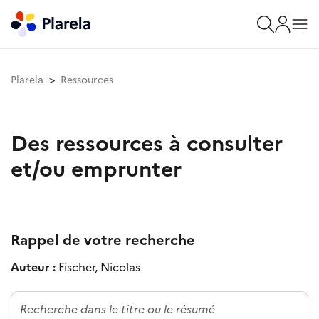
Plarela
Ressources
Des ressources à consulter
et/ou emprunter
Rappel de votre recherche
Auteur :
Fischer, Nicolas