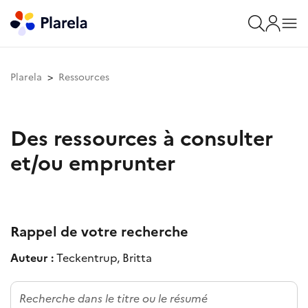
Plarela
Ressources
Des ressources à consulter
et/ou emprunter
Rappel de votre recherche
Auteur :
Teckentrup, Britta