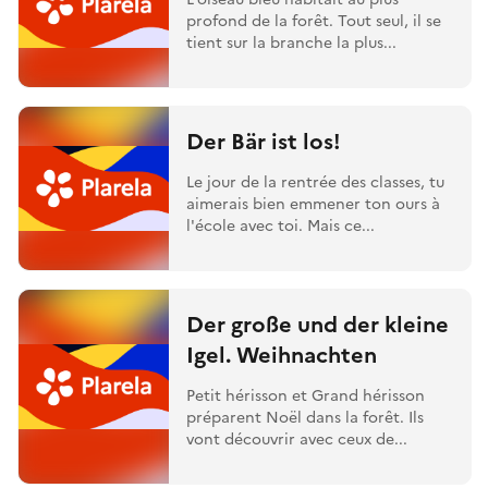
profond de la forêt. Tout seul, il se
tient sur la branche la plus...
Der Bär ist los!
Le jour de la rentrée des classes, tu
aimerais bien emmener ton ours à
l'école avec toi. Mais ce...
Der große und der kleine
Igel. Weihnachten
Petit hérisson et Grand hérisson
préparent Noël dans la forêt. Ils
vont découvrir avec ceux de...