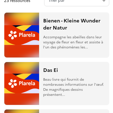
23 ressources
Bienen - Kleine Wunder
der Natur
Accompagne les abeilles dans leur
voyage de fleur en fleur et assiste à
l'un des phénomènes les...
Das Ei
Beau livre qui fournit de
nombreuses informations sur l'œuf.
De magnifiques dessins
présentent...