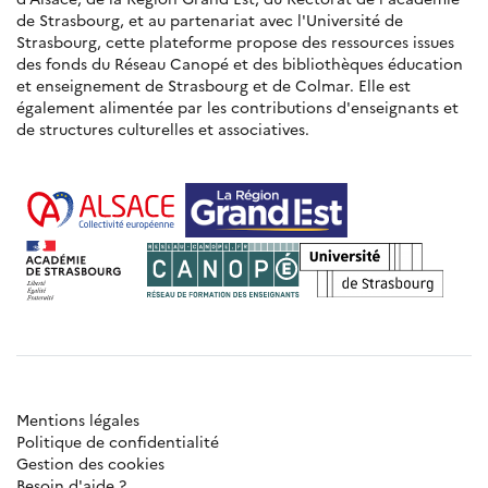
de Strasbourg, et au partenariat avec l'Université de
Strasbourg, cette plateforme propose des ressources issues
des fonds du Réseau Canopé et des bibliothèques éducation
et enseignement de Strasbourg et de Colmar. Elle est
également alimentée par les contributions d'enseignants et
de structures culturelles et associatives.
Mentions légales
Politique de confidentialité
Gestion des cookies
Besoin d'aide ?