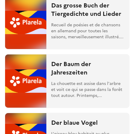
Das grosse Buch der
Tiergedichte und Lieder
Recueil de poésies et de chansons
en allemand pour toutes les
saisons, merveilleusement illustré....
Der Baum der
Jahreszeiten
La chouette est assise dans l'arbre
et voit ce qui se passe dans la forêt
tout autour. Printemps,...
Der blaue Vogel
L'oiseau bleu habitait au plus