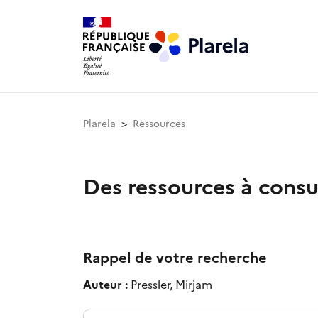
Plarela
Ressources
Des ressources à consu
Rappel de votre recherche
Auteur :
Pressler, Mirjam