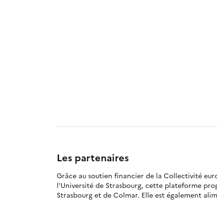
Les partenaires
Grâce au soutien financier de la Collectivité eu
l'Université de Strasbourg, cette plateforme pr
Strasbourg et de Colmar. Elle est également alime