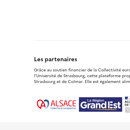
Les partenaires
Grâce au soutien financier de la Collectivité eu
l'Université de Strasbourg, cette plateforme pr
Strasbourg et de Colmar. Elle est également alime