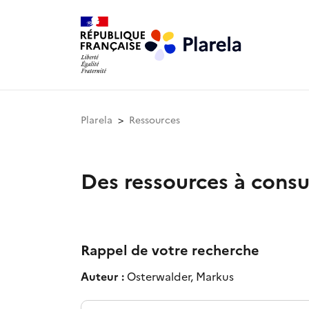
Plarela
Ressources
Des ressources à consu
Rappel de votre recherche
Auteur :
Osterwalder, Markus