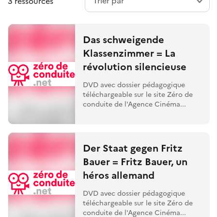
3 ressources
Das schweigende
Klassenzimmer = La
révolution silencieuse
DVD avec dossier pédagogique
téléchargeable sur le site Zéro de
conduite de l'Agence Cinéma...
Der Staat gegen Fritz
Bauer = Fritz Bauer, un
héros allemand
DVD avec dossier pédagogique
téléchargeable sur le site Zéro de
conduite de l'Agence Cinéma...