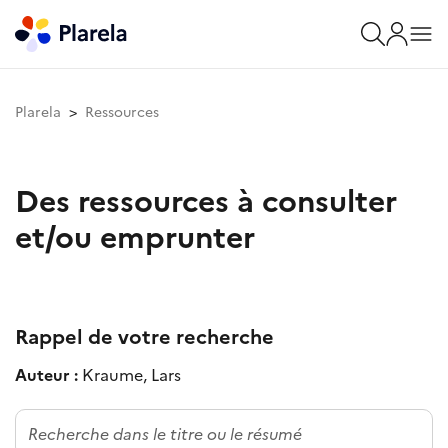
Plarela
Ressources
Des ressources à consulter
et/ou emprunter
Rappel de votre recherche
Auteur :
Kraume, Lars