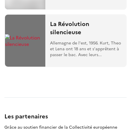
La Révolution
silencieuse
Allemagne de l'est, 1956. Kurt, Theo
et Lena ont 18 ans et s'apprêtent à
passer le bac. Avec leurs...
Les partenaires
Grâce au soutien financier de la Collectivité européenne