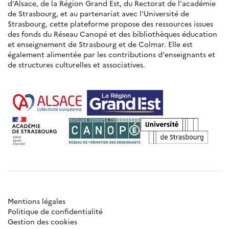
d'Alsace, de la Région Grand Est, du Rectorat de l'académie
de Strasbourg, et au partenariat avec l'Université de
Strasbourg, cette plateforme propose des ressources issues
des fonds du Réseau Canopé et des bibliothèques éducation
et enseignement de Strasbourg et de Colmar. Elle est
également alimentée par les contributions d'enseignants et
de structures culturelles et associatives.
Mentions légales
Politique de confidentialité
Gestion des cookies