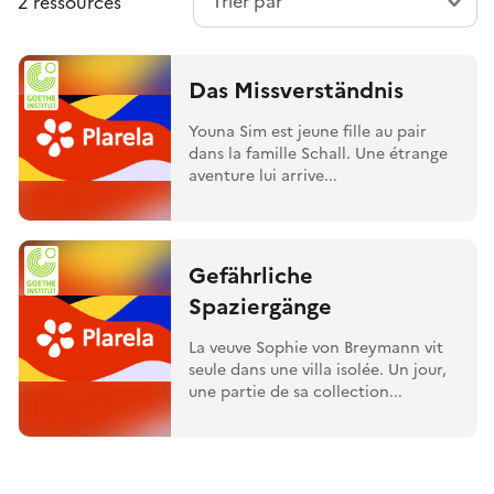
2 ressources
Das Missverständnis
Youna Sim est jeune fille au pair
dans la famille Schall. Une étrange
aventure lui arrive...
Gefährliche
Spaziergänge
La veuve Sophie von Breymann vit
seule dans une villa isolée. Un jour,
une partie de sa collection...