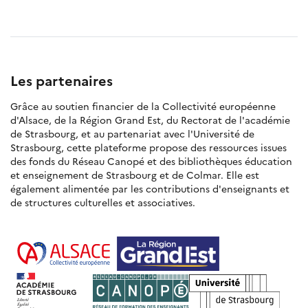
Les partenaires
Grâce au soutien financier de la Collectivité européenne
d'Alsace, de la Région Grand Est, du Rectorat de l'académie
de Strasbourg, et au partenariat avec l'Université de
Strasbourg, cette plateforme propose des ressources issues
des fonds du Réseau Canopé et des bibliothèques éducation
et enseignement de Strasbourg et de Colmar. Elle est
également alimentée par les contributions d'enseignants et
de structures culturelles et associatives.