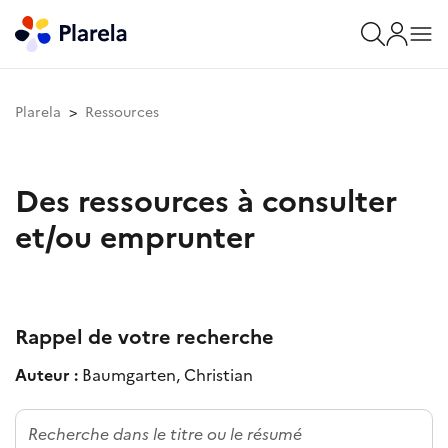
Plarela
Ressources
Des ressources à consulter
et/ou emprunter
Rappel de votre recherche
Auteur :
Baumgarten, Christian