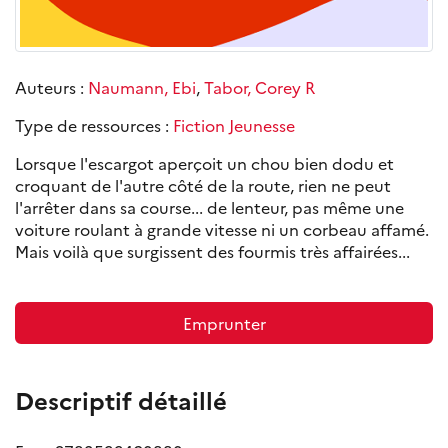
Auteurs :
Naumann, Ebi
,
Tabor, Corey R
Type de ressources :
Fiction Jeunesse
Lorsque l'escargot aperçoit un chou bien dodu et
croquant de l'autre côté de la route, rien ne peut
l'arrêter dans sa course... de lenteur, pas même une
voiture roulant à grande vitesse ni un corbeau affamé.
Mais voilà que surgissent des fourmis très affairées...
Emprunter
Descriptif détaillé