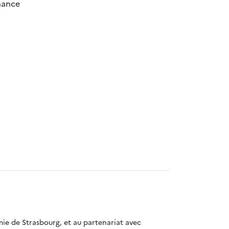
chance
mie de Strasbourg, et au partenariat avec