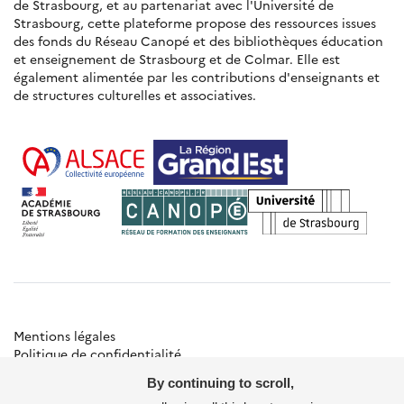
de Strasbourg, et au partenariat avec l'Université de
Strasbourg, cette plateforme propose des ressources issues
des fonds du Réseau Canopé et des bibliothèques éducation
et enseignement de Strasbourg et de Colmar. Elle est
également alimentée par les contributions d'enseignants et
de structures culturelles et associatives.
Mentions légales
Politique de confidentialité
Gestion des cookies
By continuing to scroll,
Besoin d'aide ?