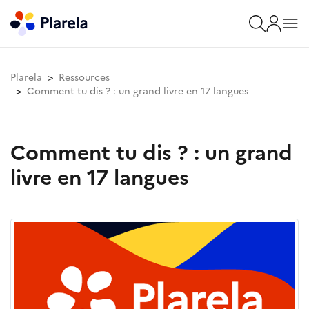
Plarela
Ressources
Comment tu dis ? : un grand livre en 17 langues
Comment tu dis ? : un grand
livre en 17 langues