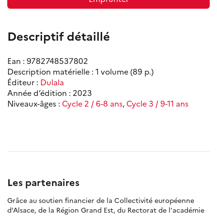
Descriptif détaillé
Ean : 9782748537802
Description matérielle : 1 volume (89 p.)
Éditeur :
Dulala
Année d’édition : 2023
Niveaux-âges :
Cycle 2 / 6-8 ans
,
Cycle 3 / 9-11 ans
Les partenaires
Grâce au soutien financier de la Collectivité européenne
d'Alsace, de la Région Grand Est, du Rectorat de l'académie