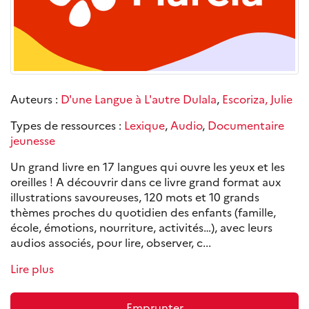
Auteurs :
D'une Langue à L'autre Dulala
,
Escoriza, Julie
Types de ressources :
Lexique
,
Audio
,
Documentaire
jeunesse
Un grand livre en 17 langues qui ouvre les yeux et les
oreilles ! A découvrir dans ce livre grand format aux
illustrations savoureuses, 120 mots et 10 grands
thèmes proches du quotidien des enfants (famille,
école, émotions, nourriture, activités…), avec leurs
audios associés, pour lire, observer, c...
Lire plus
Emprunter