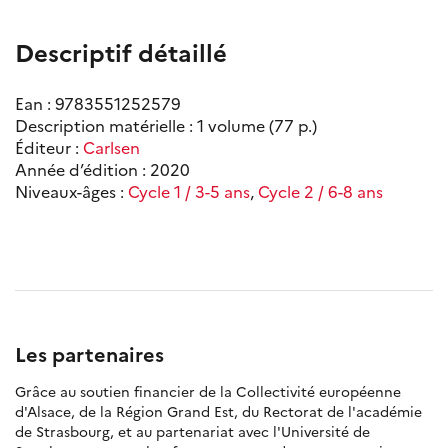
Descriptif détaillé
Ean : 9783551252579
Description matérielle : 1 volume (77 p.)
Éditeur :
Carlsen
Année d’édition : 2020
Niveaux-âges :
Cycle 1 / 3-5 ans
,
Cycle 2 / 6-8 ans
Les partenaires
Grâce au soutien financier de la Collectivité européenne
d'Alsace, de la Région Grand Est, du Rectorat de l'académie
de Strasbourg, et au partenariat avec l'Université de