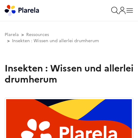
Plarela
Ressources
Insekten : Wissen und allerlei drumherum
Insekten : Wissen und allerlei
drumherum