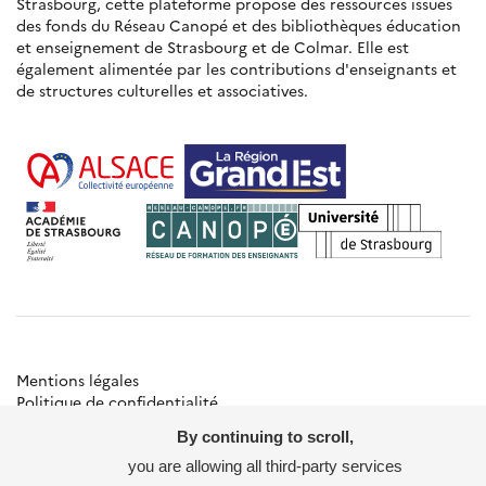
Strasbourg, cette plateforme propose des ressources issues
des fonds du Réseau Canopé et des bibliothèques éducation
et enseignement de Strasbourg et de Colmar. Elle est
également alimentée par les contributions d'enseignants et
de structures culturelles et associatives.
Mentions légales
Politique de confidentialité
Gestion des cookies
By continuing to scroll,
Besoin d'aide ?
Contact
you are allowing all third-party services