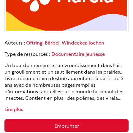
Auteurs :
Oftring, Bärbel
,
Windecker, Jochen
Type de ressources :
Documentaire jeunesse
Un bourdonnement et un vrombissement dans l'air,
un grouillement et un sautillement dans les prairies...
Livre documentaire destiné aux enfants à partir de 5
ans avec de nombreuses pages remplies
d'informations factuelles sur le monde fascinant des
insectes. Contient en plus : des poèmes, des virela...
Lire plus
Emprunter