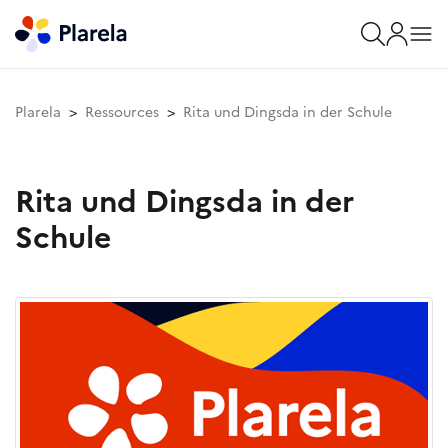
Plarela
Ressources
Rita und Dingsda in der Schule
Rita und Dingsda in der
Schule