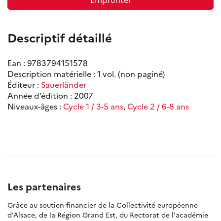
Descriptif détaillé
Ean : 9783794151578
Description matérielle : 1 vol. (non paginé)
Éditeur :
Sauerländer
Année d’édition : 2007
Niveaux-âges :
Cycle 1 / 3-5 ans
,
Cycle 2 / 6-8 ans
Les partenaires
Grâce au soutien financier de la Collectivité européenne
d'Alsace, de la Région Grand Est, du Rectorat de l'académie