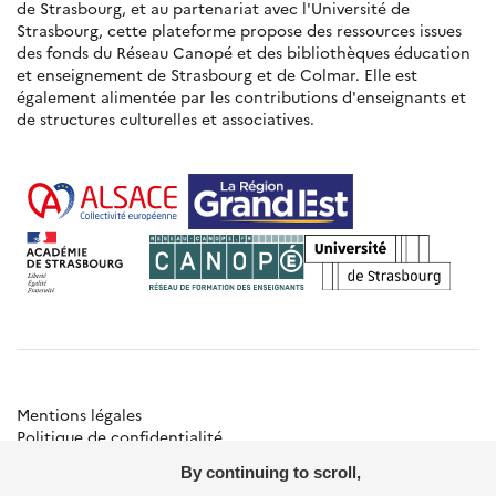
de Strasbourg, et au partenariat avec l'Université de
Strasbourg, cette plateforme propose des ressources issues
des fonds du Réseau Canopé et des bibliothèques éducation
et enseignement de Strasbourg et de Colmar. Elle est
également alimentée par les contributions d'enseignants et
de structures culturelles et associatives.
Mentions légales
Politique de confidentialité
Gestion des cookies
By continuing to scroll,
Besoin d'aide ?