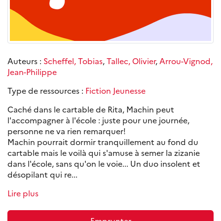
Auteurs :
Scheffel, Tobias
,
Tallec, Olivier
,
Arrou-Vignod,
Jean-Philippe
Type de ressources :
Fiction Jeunesse
Caché dans le cartable de Rita, Machin peut
l'accompagner à l'école : juste pour une journée,
personne ne va rien remarquer!
Machin pourrait dormir tranquillement au fond du
cartable mais le voilà qui s'amuse à semer la zizanie
dans l'école, sans qu'on le voie... Un duo insolent et
désopilant qui re...
Lire plus
Emprunter