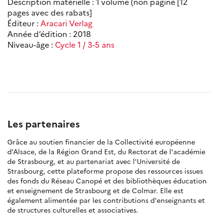
Description matérielle : 1 volume (non paginé [12
pages avec des rabats]
Éditeur :
Aracari Verlag
Année d’édition : 2018
Niveau-âge :
Cycle 1 / 3-5 ans
Les partenaires
Grâce au soutien financier de la Collectivité européenne
d'Alsace, de la Région Grand Est, du Rectorat de l'académie
de Strasbourg, et au partenariat avec l'Université de
Strasbourg, cette plateforme propose des ressources issues
des fonds du Réseau Canopé et des bibliothèques éducation
et enseignement de Strasbourg et de Colmar. Elle est
également alimentée par les contributions d'enseignants et
de structures culturelles et associatives.