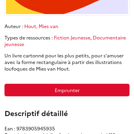
Auteur :
Hout, Mies van
Types de ressources :
Fiction Jeunesse
,
Documentaire
jeunesse
Un livre cartonné pour les plus petits, pour s'amuser
avec la forme rectangulaire à partir des illustrations
loufoques de Mies van Hout.
Emprunter
Descriptif détaillé
Ean : 9783905945935