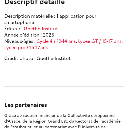
Descriptif détaillé
Description matérielle : 1 application pour
smartophone
Éditeur :
Goethe-Institut
Année d’édition : 2025
Niveaux-âges :
Cycle 4 / 12-14 ans
,
Lycée GT / 15-17 ans
,
Lycée pro / 15-17ans
Crédit photo : Goethe-Institut
Les partenaires
Grâce au soutien financier de la Collectivité européenne
d'Alsace, de la Région Grand Est, du Rectorat de l'académie
de Strasbourg, et au partenariat avec l'Université de