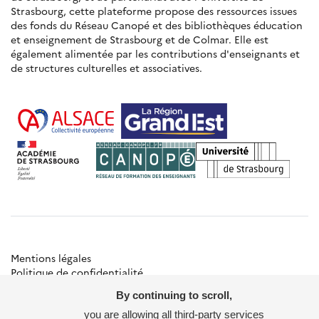
Strasbourg, cette plateforme propose des ressources issues
des fonds du Réseau Canopé et des bibliothèques éducation
et enseignement de Strasbourg et de Colmar. Elle est
également alimentée par les contributions d'enseignants et
de structures culturelles et associatives.
Mentions légales
Politique de confidentialité
Gestion des cookies
By continuing to scroll,
Besoin d'aide ?
Contact
you are allowing all third-party services