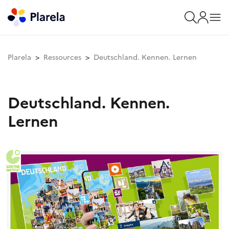
Plarela
Ressources
Deutschland. Kennen. Lernen
Deutschland. Kennen.
Lernen