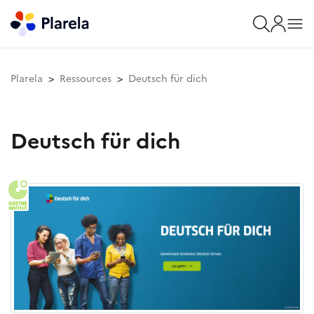
Plarela
Ressources
Deutsch für dich
Deutsch für dich