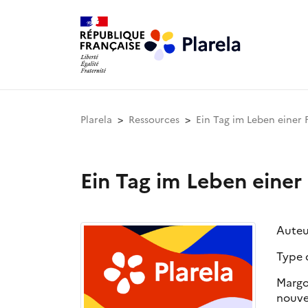
Plarela
Ressources
Ein Tag im Leben einer 
Ein Tag im Leben einer
Auteu
Type 
Margo
nouve