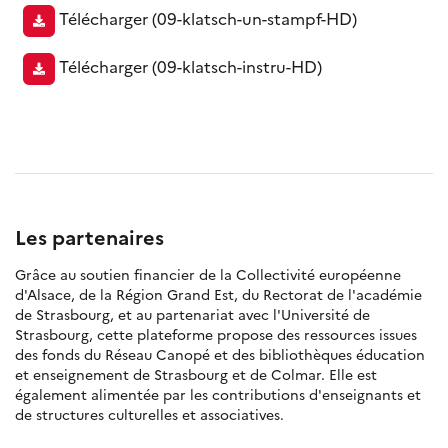
Télécharger
(09-klatsch-un-stampf-HD)
Télécharger
(09-klatsch-instru-HD)
Les partenaires
Grâce au soutien financier de la Collectivité européenne
d'Alsace, de la Région Grand Est, du Rectorat de l'académie
de Strasbourg, et au partenariat avec l'Université de
Strasbourg, cette plateforme propose des ressources issues
des fonds du Réseau Canopé et des bibliothèques éducation
et enseignement de Strasbourg et de Colmar. Elle est
également alimentée par les contributions d'enseignants et
de structures culturelles et associatives.