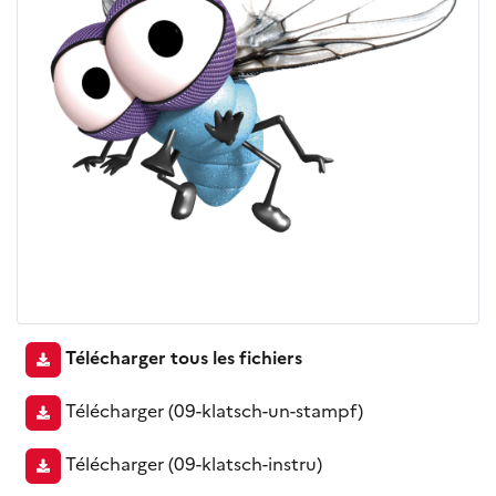
Télécharger tous les fichiers
Télécharger
(09-klatsch-un-stampf)
Télécharger
(09-klatsch-instru)