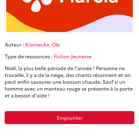
Auteur :
Könnecke, Ole
Type de ressources :
Fiction Jeunesse
Noël, la plus belle période de l'année ! Personne ne
travaille, il y a de la neige, des chants résonnent et on
peut enfin savourer une boisson chaude. Sauf si un
homme avec un manteau rouge se présente à la porte
et a besoin d'aide !
Emprunter