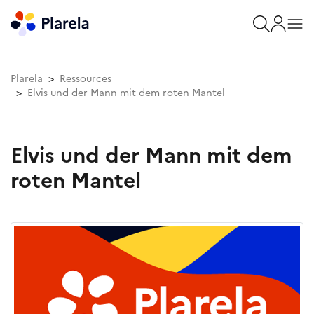
Plarela
Ressources
Elvis und der Mann mit dem roten Mantel
Elvis und der Mann mit dem
roten Mantel