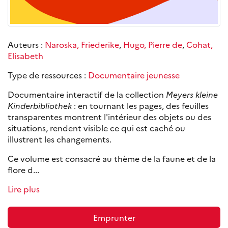
Auteurs :
Naroska, Friederike
,
Hugo, Pierre de
,
Cohat,
Elisabeth
Type de ressources :
Documentaire jeunesse
Documentaire interactif de la collection
Meyers kleine
Kinderbibliothek
: en tournant les pages, des feuilles
transparentes montrent l'intérieur des objets ou des
situations, rendent visible ce qui est caché ou
illustrent les changements.
Ce volume est consacré au thème de la faune et de la
flore d...
Lire plus
Emprunter