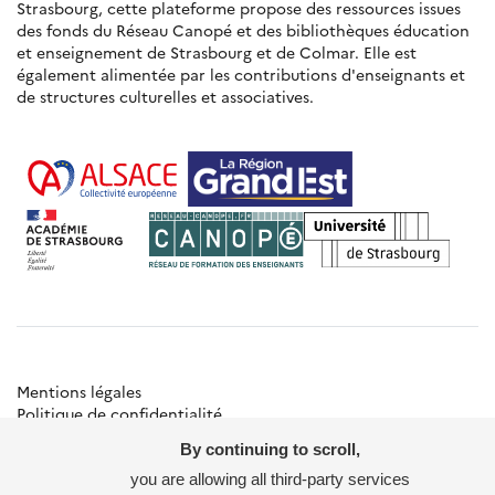
Strasbourg, cette plateforme propose des ressources issues
des fonds du Réseau Canopé et des bibliothèques éducation
et enseignement de Strasbourg et de Colmar. Elle est
également alimentée par les contributions d'enseignants et
de structures culturelles et associatives.
Mentions légales
Politique de confidentialité
Gestion des cookies
By continuing to scroll,
Besoin d'aide ?
Contact
you are allowing all third-party services