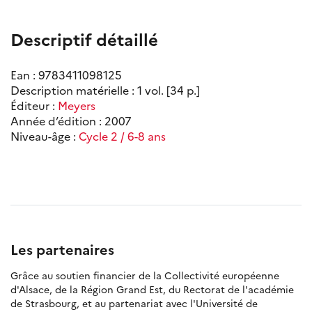
Descriptif détaillé
Ean : 9783411098125
Description matérielle : 1 vol. [34 p.]
Éditeur :
Meyers
Année d’édition : 2007
Niveau-âge :
Cycle 2 / 6-8 ans
Les partenaires
Grâce au soutien financier de la Collectivité européenne
d'Alsace, de la Région Grand Est, du Rectorat de l'académie
de Strasbourg, et au partenariat avec l'Université de