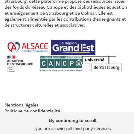
Strasbourg, cette plateforme propose des ressources issues
des fonds du Réseau Canopé et des bibliothèques éducation
et enseignement de Strasbourg et de Colmar. Elle est
également alimentée par les contributions d'enseignants et
de structures culturelles et associatives.
Mentions légales
Politique de confidentialité
Gestion des cookies
By continuing to scroll,
Besoin d'aide ?
Contact
you are allowing all third-party services