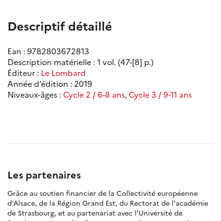
Descriptif détaillé
Ean : 9782803672813
Description matérielle : 1 vol. (47-[8] p.)
Éditeur :
Le Lombard
Année d’édition : 2019
Niveaux-âges :
Cycle 2 / 6-8 ans
,
Cycle 3 / 9-11 ans
Les partenaires
Grâce au soutien financier de la Collectivité européenne
d'Alsace, de la Région Grand Est, du Rectorat de l'académie
de Strasbourg, et au partenariat avec l'Université de