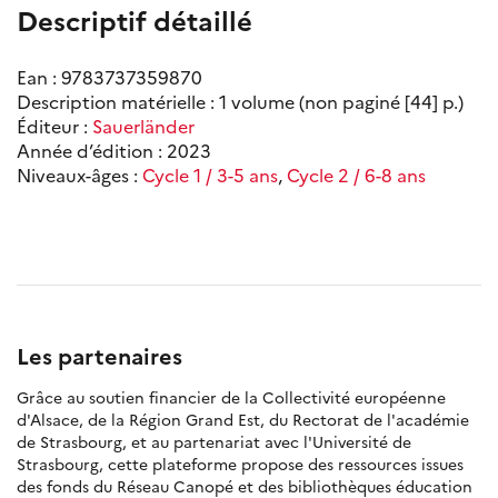
Descriptif détaillé
Ean : 9783737359870
Description matérielle : 1 volume (non paginé [44] p.)
Éditeur :
Sauerländer
Année d’édition : 2023
Niveaux-âges :
Cycle 1 / 3-5 ans
,
Cycle 2 / 6-8 ans
Les partenaires
Grâce au soutien financier de la Collectivité européenne
d'Alsace, de la Région Grand Est, du Rectorat de l'académie
de Strasbourg, et au partenariat avec l'Université de
Strasbourg, cette plateforme propose des ressources issues
des fonds du Réseau Canopé et des bibliothèques éducation