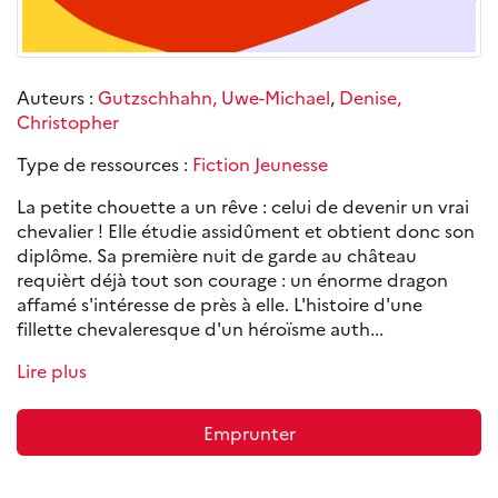
Auteurs :
Gutzschhahn, Uwe-Michael
,
Denise,
Christopher
Type de ressources :
Fiction Jeunesse
La petite chouette a un rêve : celui de devenir un vrai
chevalier ! Elle étudie assidûment et obtient donc son
diplôme. Sa première nuit de garde au château
requièrt déjà tout son courage : un énorme dragon
affamé s'intéresse de près à elle. L'histoire d'une
fillette chevaleresque d'un héroïsme auth...
Lire plus
Emprunter