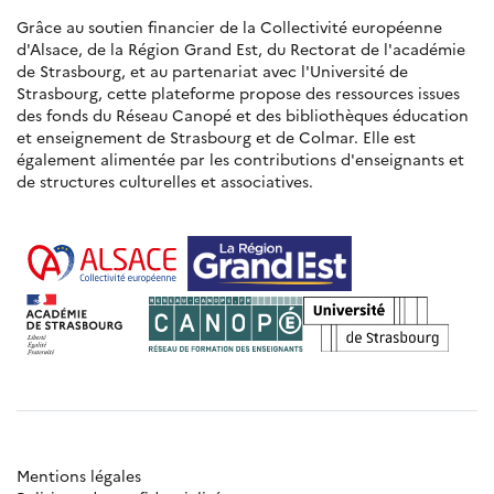
Grâce au soutien financier de la Collectivité européenne
d'Alsace, de la Région Grand Est, du Rectorat de l'académie
de Strasbourg, et au partenariat avec l'Université de
Strasbourg, cette plateforme propose des ressources issues
des fonds du Réseau Canopé et des bibliothèques éducation
et enseignement de Strasbourg et de Colmar. Elle est
également alimentée par les contributions d'enseignants et
de structures culturelles et associatives.
Mentions légales