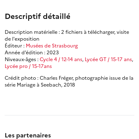
Descriptif détaillé
Description matérielle : 2 fichiers à télécharger, visite
de l'exposition
Éditeur :
Musées de Strasbourg
Année d’édition : 2023
Niveaux-âges :
Cycle 4 / 12-14 ans
,
Lycée GT / 15-17 ans
,
Lycée pro / 15-17ans
Crédit photo : Charles Fréger, photographie issue de la
série Mariage à Seebach, 2018
Les partenaires