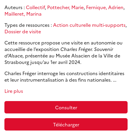
Auteurs :
Collectif
,
Pottecher, Marie
,
Fernique, Adrien
,
Mailleret, Marina
Types de ressources :
Action culturelle multi-supports
,
Dossier de visite
Cette ressource propose une visite en autonomie ou
accueillie de l’exposition
Charles Fréger. Souvenir
d’Alsace,
présentée au Musée Alsacien de la Ville de
Strasbourg jusqu’au 1er avril 2024.
Charles Fréger interroge les constructions identitaires
et leur instrumentalisation à des fins nationales. ...
Lire plus
Consulter
Télécharger