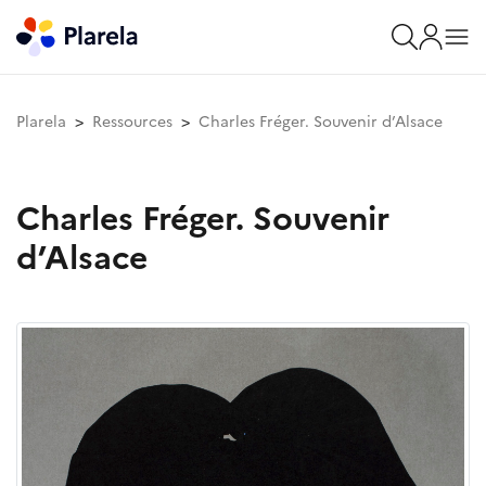
Plarela
Ressources
Charles Fréger. Souvenir d’Alsace
Charles Fréger. Souvenir
d’Alsace