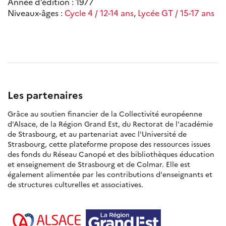
Année d’édition : 1977
Niveaux-âges :
Cycle 4 / 12-14 ans
,
Lycée GT / 15-17 ans
Les partenaires
Grâce au soutien financier de la Collectivité européenne
d'Alsace, de la Région Grand Est, du Rectorat de l'académie
de Strasbourg, et au partenariat avec l'Université de
Strasbourg, cette plateforme propose des ressources issues
des fonds du Réseau Canopé et des bibliothèques éducation
et enseignement de Strasbourg et de Colmar. Elle est
également alimentée par les contributions d'enseignants et
de structures culturelles et associatives.