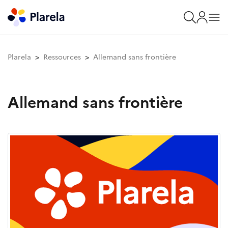
Plarela
Ressources
Allemand sans frontière
Allemand sans frontière