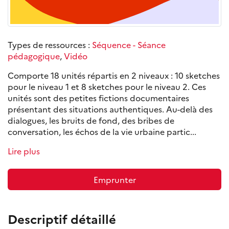
Types de ressources :
Séquence - Séance
pédagogique
,
Vidéo
Comporte 18 unités répartis en 2 niveaux : 10 sketches
pour le niveau 1 et 8 sketches pour le niveau 2. Ces
unités sont des petites fictions documentaires
présentant des situations authentiques. Au-delà des
dialogues, les bruits de fond, des bribes de
conversation, les échos de la vie urbaine partic...
Lire plus
Emprunter
Descriptif détaillé