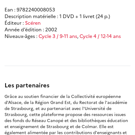
Ean : 9782240008053
Description matérielle : 1 DVD + 1 livret (24 p.)
Éditeur :
Scéren
Année d’édition : 2002
Niveaux-âges :
Cycle 3 / 9-11 ans
,
Cycle 4 / 12-14 ans
Les partenaires
Grâce au soutien financier de la Collectivité européenne
d'Alsace, de la Région Grand Est, du Rectorat de l'académie
de Strasbourg, et au partenariat avec l'Université de
Strasbourg, cette plateforme propose des ressources issues
des fonds du Réseau Canopé et des bibliothèques éducation
et enseignement de Strasbourg et de Colmar. Elle est
également alimentée par les contributions d'enseignants et