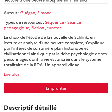
Auteur :
Guégan, Simone
Types de ressources :
Séquence - Séance
pédagogique
,
Fiction Jeunesse
Le choix de l'étude de la nouvelle de Schlink, en
lecture et analyse d'une oeuvre complète, s'explique
par l'intérêt de son arrière plan historique et
civilisationnel ainsi que par la riche psychologie de ses
personnages dont la vie est ancrée dans le système
totalitaire de la RDA. Un appareil didac...
Lire plus
Emprunter
Descriptif détaillé