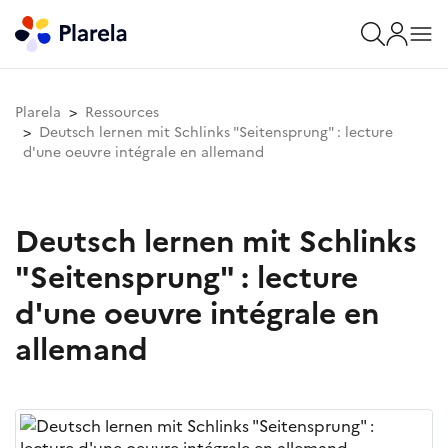
Plarela
Ressources
Deutsch lernen mit Schlinks "Seitensprung" : lecture
d'une oeuvre intégrale en allemand
Deutsch lernen mit Schlinks
"Seitensprung" : lecture
d'une oeuvre intégrale en
allemand