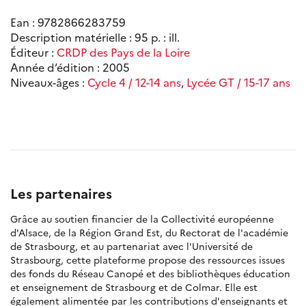
Ean : 9782866283759
Description matérielle : 95 p. : ill.
Éditeur :
CRDP des Pays de la Loire
Année d’édition : 2005
Niveaux-âges :
Cycle 4 / 12-14 ans
,
Lycée GT / 15-17 ans
Les partenaires
Grâce au soutien financier de la Collectivité européenne
d'Alsace, de la Région Grand Est, du Rectorat de l'académie
de Strasbourg, et au partenariat avec l'Université de
Strasbourg, cette plateforme propose des ressources issues
des fonds du Réseau Canopé et des bibliothèques éducation
et enseignement de Strasbourg et de Colmar. Elle est
également alimentée par les contributions d'enseignants et