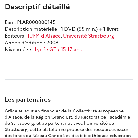
Descriptif détaillé
Ean : PLAR000000145
Description matérielle : 1 DVD (55 min.) + 1 livret
Éditeurs :
IUFM d'Alsace
,
Université Strasbourg
Année d’édition : 2008
Niveau-âge :
Lycée GT / 15-17 ans
Les partenaires
Grâce au soutien financier de la Collectivité européenne
d'Alsace, de la Région Grand Est, du Rectorat de l'académie
de Strasbourg, et au partenariat avec l'Université de
Strasbourg, cette plateforme propose des ressources issues
des fonds du Réseau Canopé et des bibliothèques éducation