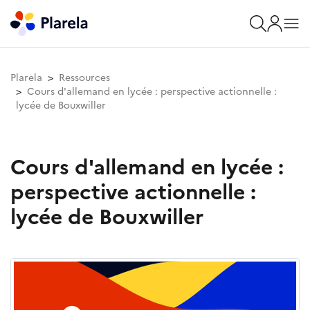
Plarela
Ressources
Cours d'allemand en lycée : perspective actionnelle :
lycée de Bouxwiller
Cours d'allemand en lycée :
perspective actionnelle :
lycée de Bouxwiller