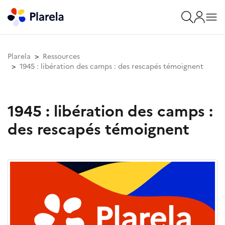
Plarela
Ressources
1945 : libération des camps : des rescapés témoignent
1945 : libération des camps :
des rescapés témoignent