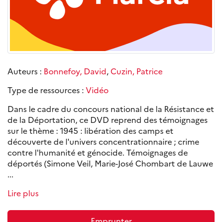
Auteurs :
Bonnefoy, David
,
Cuzin, Patrice
Type de ressources :
Vidéo
Dans le cadre du concours national de la Résistance et
de la Déportation, ce DVD reprend des témoignages
sur le thème : 1945 : libération des camps et
découverte de l'univers concentrationnaire ; crime
contre l'humanité et génocide. Témoignages de
déportés (Simone Veil, Marie-José Chombart de Lauwe
...
Lire plus
Emprunter