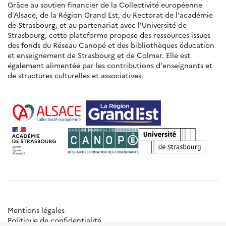
Grâce au soutien financier de la Collectivité européenne
d'Alsace, de la Région Grand Est, du Rectorat de l'académie
de Strasbourg, et au partenariat avec l'Université de
Strasbourg, cette plateforme propose des ressources issues
des fonds du Réseau Canopé et des bibliothèques éducation
et enseignement de Strasbourg et de Colmar. Elle est
également alimentée par les contributions d'enseignants et
de structures culturelles et associatives.
Mentions légales
Politique de confidentialité