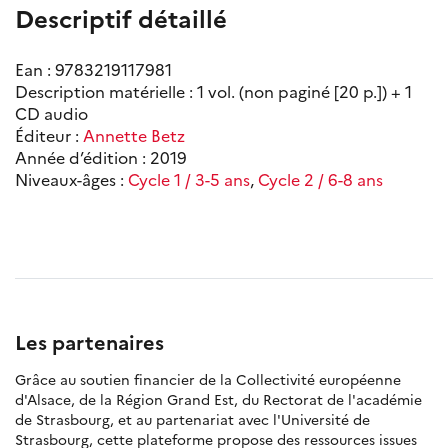
Descriptif détaillé
Ean : 9783219117981
Description matérielle : 1 vol. (non paginé [20 p.]) + 1
CD audio
Éditeur :
Annette Betz
Année d’édition : 2019
Niveaux-âges :
Cycle 1 / 3-5 ans
,
Cycle 2 / 6-8 ans
Les partenaires
Grâce au soutien financier de la Collectivité européenne
d'Alsace, de la Région Grand Est, du Rectorat de l'académie
de Strasbourg, et au partenariat avec l'Université de
Strasbourg, cette plateforme propose des ressources issues