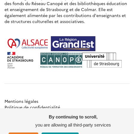
des fonds du Réseau Canopé et des bibliothèques éducation
et enseignement de Strasbourg et de Colmar. Elle est
également alimentée par les contributions d'enseignants et
de structures culturelles et associatives.
Mentions légales
Politique de confidentialité
Gestion des cookies
By continuing to scroll,
Besoin d'aide ?
Contact
you are allowing all third-party services
© Académie de Strasbourg