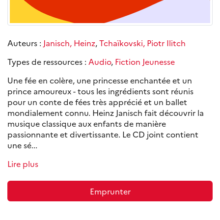
Auteurs :
Janisch, Heinz
,
Tchaïkovski, Piotr Ilitch
Types de ressources :
Audio
,
Fiction Jeunesse
Une fée en colère, une princesse enchantée et un
prince amoureux - tous les ingrédients sont réunis
pour un conte de fées très apprécié et un ballet
mondialement connu. Heinz Janisch fait découvrir la
musique classique aux enfants de manière
passionnante et divertissante. Le CD joint contient
une sé...
Lire plus
Emprunter