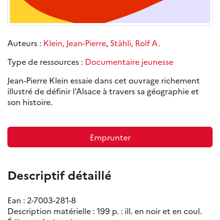
Auteurs :
Klein, Jean-Pierre
,
Stähli, Rolf A.
Type de ressources :
Documentaire jeunesse
Jean-Pierre Klein essaie dans cet ouvrage richement
illustré de définir l'Alsace à travers sa géographie et
son histoire.
Emprunter
Descriptif détaillé
Ean : 2-7003-281-8
Description matérielle : 199 p. : ill. en noir et en coul.