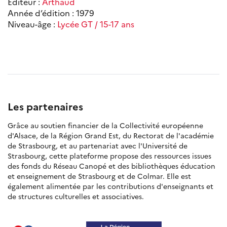
Éditeur :
Arthaud
Année d’édition : 1979
Niveau-âge :
Lycée GT / 15-17 ans
Les partenaires
Grâce au soutien financier de la Collectivité européenne
d'Alsace, de la Région Grand Est, du Rectorat de l'académie
de Strasbourg, et au partenariat avec l'Université de
Strasbourg, cette plateforme propose des ressources issues
des fonds du Réseau Canopé et des bibliothèques éducation
et enseignement de Strasbourg et de Colmar. Elle est
également alimentée par les contributions d'enseignants et
de structures culturelles et associatives.