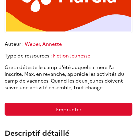
Auteur :
Weber, Annette
Type de ressources :
Fiction Jeunesse
Greta déteste le camp d'été auquel sa mère l'a
inscrite. Max, en revanche, apprécie les activités du
camp de vacances. Quand les deux jeunes doivent
suivre une activité ensemble, tout change...
Emprunter
Descriptif détaillé