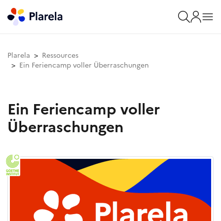
Plarela
Ressources
Ein Feriencamp voller Überraschungen
Ein Feriencamp voller
Überraschungen