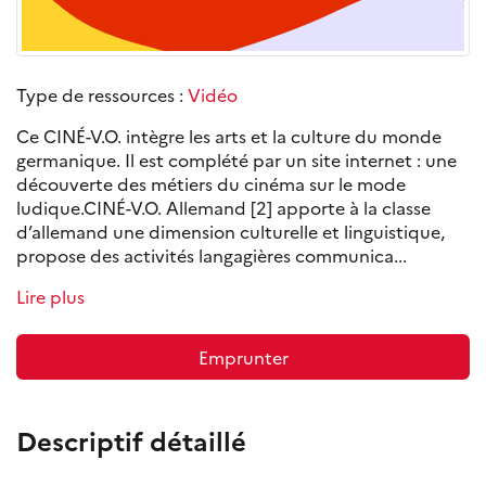
Type de ressources :
Vidéo
Ce CINÉ-V.O. intègre les arts et la culture du monde
germanique. Il est complété par un site internet : une
découverte des métiers du cinéma sur le mode
ludique.CINÉ-V.O. Allemand [2] apporte à la classe
d’allemand une dimension culturelle et linguistique,
propose des activités langagières communica...
Lire plus
Emprunter
Descriptif détaillé