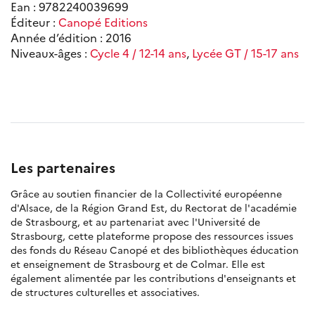
Ean : 9782240039699
Éditeur :
Canopé Editions
Année d’édition : 2016
Niveaux-âges :
Cycle 4 / 12-14 ans
,
Lycée GT / 15-17 ans
Les partenaires
Grâce au soutien financier de la Collectivité européenne
d'Alsace, de la Région Grand Est, du Rectorat de l'académie
de Strasbourg, et au partenariat avec l'Université de
Strasbourg, cette plateforme propose des ressources issues
des fonds du Réseau Canopé et des bibliothèques éducation
et enseignement de Strasbourg et de Colmar. Elle est
également alimentée par les contributions d'enseignants et
de structures culturelles et associatives.