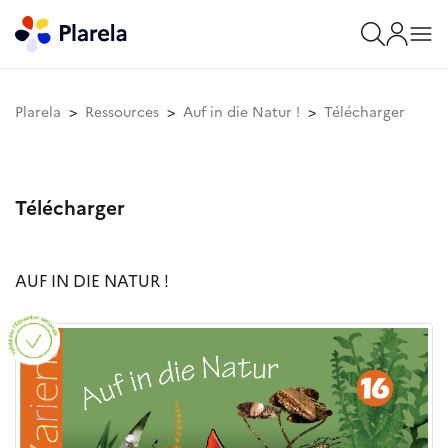
Plarela
Ressources
Auf in die Natur !
Télécharger
Télécharger
AUF IN DIE NATUR !