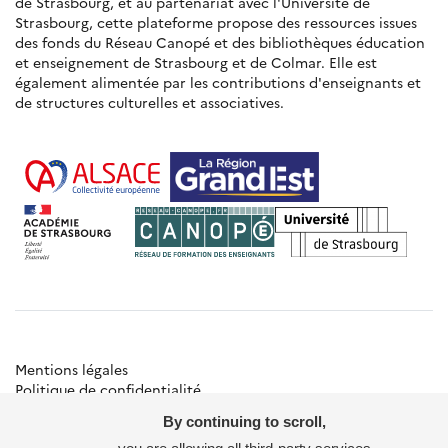
de Strasbourg, et au partenariat avec l'Université de
Strasbourg, cette plateforme propose des ressources issues
des fonds du Réseau Canopé et des bibliothèques éducation
et enseignement de Strasbourg et de Colmar. Elle est
également alimentée par les contributions d'enseignants et
de structures culturelles et associatives.
Mentions légales
Politique de confidentialité
Gestion des cookies
By continuing to scroll,
Besoin d'aide ?