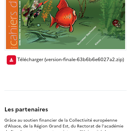
Télécharger
(version-finale-63b6b6e6027a2.zip)
Les partenaires
Grâce au soutien financier de la Collectivité européenne
d'Alsace, de la Région Grand Est, du Rectorat de l'académie