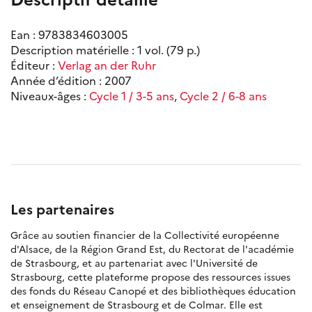
Ean : 9783834603005
Description matérielle : 1 vol. (79 p.)
Éditeur :
Verlag an der Ruhr
Année d’édition : 2007
Niveaux-âges :
Cycle 1 / 3-5 ans
,
Cycle 2 / 6-8 ans
Les partenaires
Grâce au soutien financier de la Collectivité européenne
d'Alsace, de la Région Grand Est, du Rectorat de l'académie
de Strasbourg, et au partenariat avec l'Université de
Strasbourg, cette plateforme propose des ressources issues
des fonds du Réseau Canopé et des bibliothèques éducation
et enseignement de Strasbourg et de Colmar. Elle est