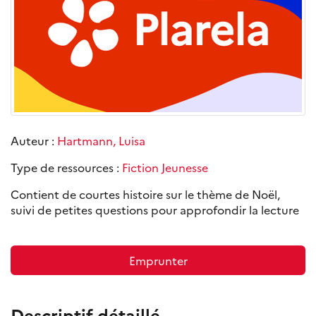
Auteur :
Hartmann, Luisa
Type de ressources :
Fiction Jeunesse
Contient de courtes histoire sur le thème de Noël,
suivi de petites questions pour approfondir la lecture
Emprunter
Descriptif détaillé