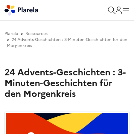
Plarela
Ressources
24 Advents-Geschichten : 3-Minuten-Geschichten für den
Morgenkreis
24 Advents-Geschichten : 3-
Minuten-Geschichten für
den Morgenkreis