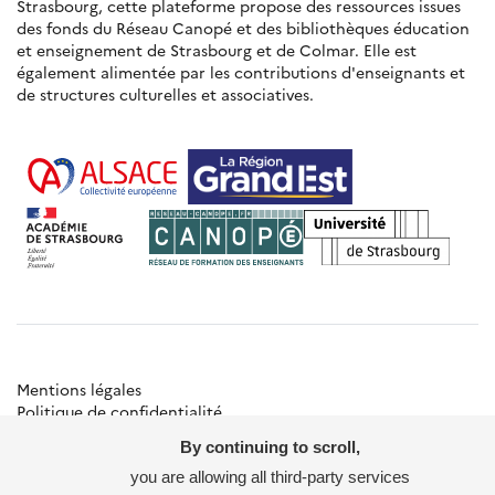
Strasbourg, cette plateforme propose des ressources issues
des fonds du Réseau Canopé et des bibliothèques éducation
et enseignement de Strasbourg et de Colmar. Elle est
également alimentée par les contributions d'enseignants et
de structures culturelles et associatives.
Mentions légales
Politique de confidentialité
Gestion des cookies
By continuing to scroll,
Besoin d'aide ?
Contact
you are allowing all third-party services