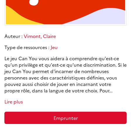
Auteur :
Vimont, Claire
Type de ressources :
Jeu
Le jeu Can You vous aidera à comprendre qu'est-ce
qu'un privilège et qu'est-ce qu'une discrimination. Si le
jeu Can You permet d'incarner de nombreuses
personnes avec des caractéristiques définies, vous
pouvez aussi choisir de jouer en incarnant votre
propre rôle, dans la langue de votre choix. Pour...
Lire plus
Emprunter