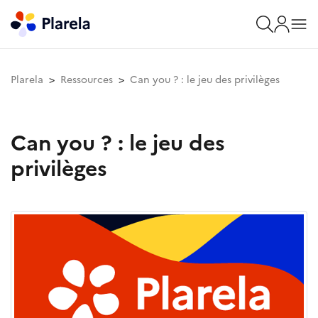
Plarela
Ressources
Can you ? : le jeu des privilèges
Can you ? : le jeu des
privilèges