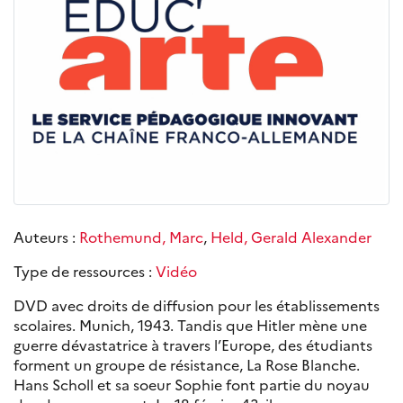
Auteurs :
Rothemund, Marc
,
Held, Gerald Alexander
Type de ressources :
Vidéo
DVD avec droits de diffusion pour les établissements
scolaires. Munich, 1943. Tandis que Hitler mène une
guerre dévastatrice à travers l’Europe, des étudiants
forment un groupe de résistance, La Rose Blanche.
Hans Scholl et sa soeur Sophie font partie du noyau