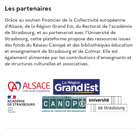
Les partenaires
Grâce au soutien financier de la Collectivité européenne
d'Alsace, de la Région Grand Est, du Rectorat de l'académie
de Strasbourg, et au partenariat avec l'Université de
Strasbourg, cette plateforme propose des ressources issues
des fonds du Réseau Canopé et des bibliothèques éducation
et enseignement de Strasbourg et de Colmar. Elle est
également alimentée par les contributions d'enseignants et
de structures culturelles et associatives.