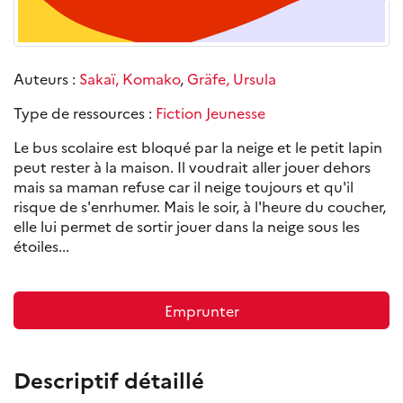
Auteurs :
Sakaï, Komako
,
Gräfe, Ursula
Type de ressources :
Fiction Jeunesse
Le bus scolaire est bloqué par la neige et le petit lapin
peut rester à la maison. Il voudrait aller jouer dehors
mais sa maman refuse car il neige toujours et qu'il
risque de s'enrhumer. Mais le soir, à l'heure du coucher,
elle lui permet de sortir jouer dans la neige sous les
étoiles...
Emprunter
Descriptif détaillé