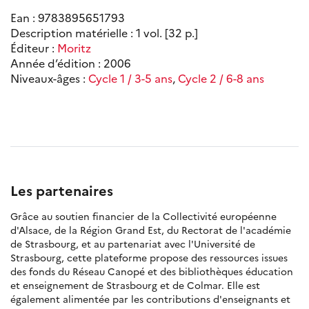
Ean : 9783895651793
Description matérielle : 1 vol. [32 p.]
Éditeur :
Moritz
Année d’édition : 2006
Niveaux-âges :
Cycle 1 / 3-5 ans
,
Cycle 2 / 6-8 ans
Les partenaires
Grâce au soutien financier de la Collectivité européenne
d'Alsace, de la Région Grand Est, du Rectorat de l'académie
de Strasbourg, et au partenariat avec l'Université de
Strasbourg, cette plateforme propose des ressources issues
des fonds du Réseau Canopé et des bibliothèques éducation
et enseignement de Strasbourg et de Colmar. Elle est
également alimentée par les contributions d'enseignants et