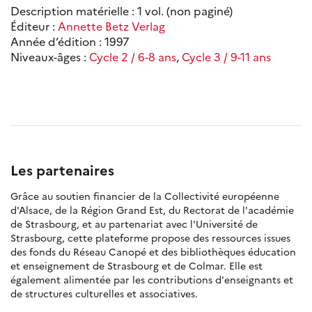
Description matérielle : 1 vol. (non paginé)
Éditeur :
Annette Betz Verlag
Année d’édition : 1997
Niveaux-âges :
Cycle 2 / 6-8 ans
,
Cycle 3 / 9-11 ans
Les partenaires
Grâce au soutien financier de la Collectivité européenne
d'Alsace, de la Région Grand Est, du Rectorat de l'académie
de Strasbourg, et au partenariat avec l'Université de
Strasbourg, cette plateforme propose des ressources issues
des fonds du Réseau Canopé et des bibliothèques éducation
et enseignement de Strasbourg et de Colmar. Elle est
également alimentée par les contributions d'enseignants et
de structures culturelles et associatives.