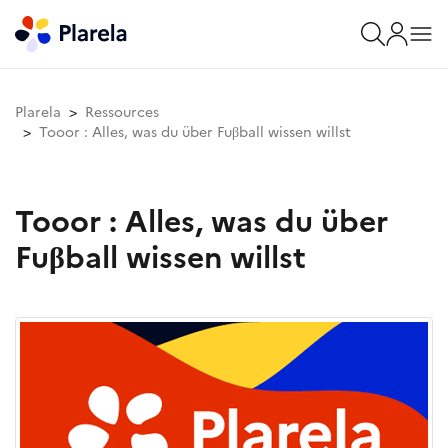
Plarela
Ressources
Tooor : Alles, was du über Fuβball wissen willst
Tooor : Alles, was du über
Fuβball wissen willst