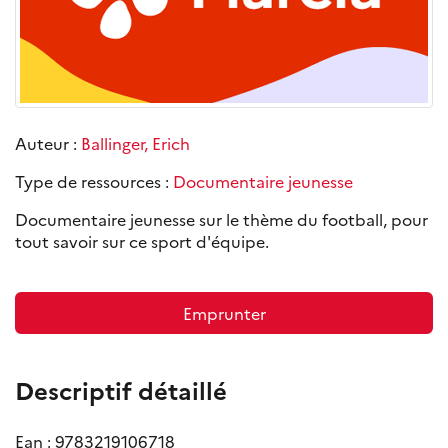
Auteur :
Ballinger, Erich
Type de ressources :
Documentaire jeunesse
Documentaire jeunesse sur le thème du football, pour
tout savoir sur ce sport d'équipe.
Emprunter
Descriptif détaillé
Ean : 9783219106718