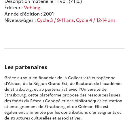
Description matérielle : 1 vol. (71 p.)
Éditeur :
Vehling
Année d’édition : 2001
Niveaux-âges :
Cycle 3 / 9-11 ans
,
Cycle 4 / 12-14 ans
Les partenaires
Grâce au soutien financier de la Collectivité européenne
d'Alsace, de la Région Grand Est, du Rectorat de l'académie
de Strasbourg, et au partenariat avec l'Université de
Strasbourg, cette plateforme propose des ressources issues
des fonds du Réseau Canopé et des bibliothèques éducation
et enseignement de Strasbourg et de Colmar. Elle est
également alimentée par les contributions d'enseignants et
de structures culturelles et associatives.