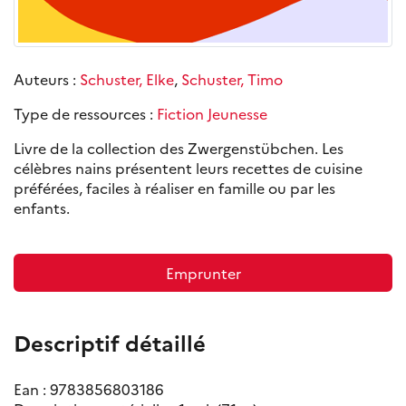
Auteurs :
Schuster, Elke
,
Schuster, Timo
Type de ressources :
Fiction Jeunesse
Livre de la collection des Zwergenstübchen. Les
célèbres nains présentent leurs recettes de cuisine
préférées, faciles à réaliser en famille ou par les
enfants.
Emprunter
Descriptif détaillé
Ean : 9783856803186