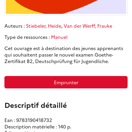
Auteurs :
Stiebeler, Heide
,
Van der Werff, Frauke
Type de ressources :
Manuel
Cet ouvrage est à destination des jeunes apprenants
qui souhaitent passer le nouvel examen Goethe-
Zertifikat B2, Deutschprüfung für Jugendliche.
Emprunter
Descriptif détaillé
Ean : 9783190418732
Description matérielle : 140 p.