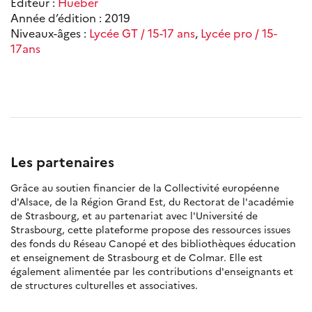
Éditeur :
Hueber
Année d’édition : 2019
Niveaux-âges :
Lycée GT / 15-17 ans
,
Lycée pro / 15-
17ans
Les partenaires
Grâce au soutien financier de la Collectivité européenne
d'Alsace, de la Région Grand Est, du Rectorat de l'académie
de Strasbourg, et au partenariat avec l'Université de
Strasbourg, cette plateforme propose des ressources issues
des fonds du Réseau Canopé et des bibliothèques éducation
et enseignement de Strasbourg et de Colmar. Elle est
également alimentée par les contributions d'enseignants et
de structures culturelles et associatives.