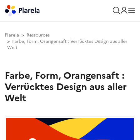
Plarela
Ressources
Farbe, Form, Orangensaft : Verrücktes Design aus aller
Welt
Farbe, Form, Orangensaft :
Verrücktes Design aus aller
Welt