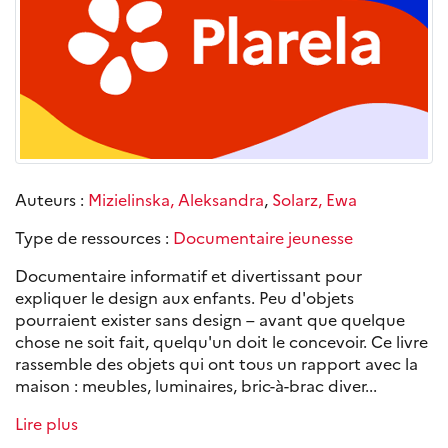
Auteurs :
Mizielinska, Aleksandra
,
Solarz, Ewa
Type de ressources :
Documentaire jeunesse
Documentaire informatif et divertissant pour
expliquer le design aux enfants. Peu d'objets
pourraient exister sans design – avant que quelque
chose ne soit fait, quelqu'un doit le concevoir. Ce livre
rassemble des objets qui ont tous un rapport avec la
maison : meubles, luminaires, bric-à-brac diver...
Lire plus