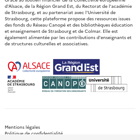
d'Alsace, de la Région Grand Est, du Rectorat de l'académie
de Strasbourg, et au partenariat avec l'Université de
Strasbourg, cette plateforme propose des ressources issues
des fonds du Réseau Canopé et des bibliothèques éducation
et enseignement de Strasbourg et de Colmar. Elle est
également alimentée par les contributions d'enseignants et
de structures culturelles et associatives.
Mentions légales
Politique de confidentialité
Gestion des cookies