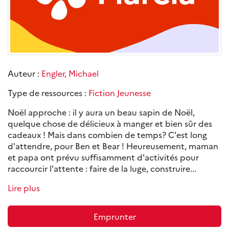
Auteur :
Engler, Michael
Type de ressources :
Fiction Jeunesse
Noël approche : il y aura un beau sapin de Noël,
quelque chose de délicieux à manger et bien sûr des
cadeaux ! Mais dans combien de temps? C'est long
d'attendre, pour Ben et Bear ! Heureusement, maman
et papa ont prévu suffisamment d'activités pour
raccourcir l'attente : faire de la luge, construire...
Lire plus
Emprunter