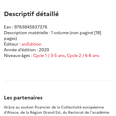
Descriptif détaillé
Ean : 9783845837376
Description matérielle : 1 volume (non paginé [18]
pages)
Éditeur :
arsEdition
Année d’édition : 2020
Niveaux-âges :
Cycle 1 / 3-5 ans
,
Cycle 2 / 6-8 ans
Les partenaires
Grâce au soutien financier de la Collectivité européenne
d'Alsace, de la Région Grand Est, du Rectorat de l'académie