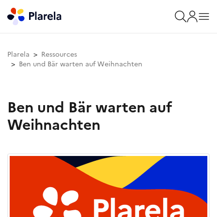
Plarela
Ressources
Ben und Bär warten auf Weihnachten
Ben und Bär warten auf
Weihnachten