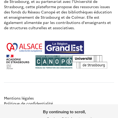
de Strasbourg, et au partenariat avec l'Université de
Strasbourg, cette plateforme propose des ressources issues
des fonds du Réseau Canopé et des bibliothèques éducation
et enseignement de Strasbourg et de Colmar. Elle est
également alimentée par les contributions d'enseignants et
de structures culturelles et associatives.
Mentions légales
Politique de confidentialité
Gestion des cookies
By continuing to scroll,
Besoin d'aide ?