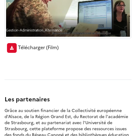
Télécharger
(Film)
Les partenaires
Grâce au soutien financier de la Collectivité européenne
d'Alsace, de la Région Grand Est, du Rectorat de l'académie
de Strasbourg, et au partenariat avec l'Université de
Strasbourg, cette plateforme propose des ressources issues
des fonds du Réseau Canopé et des bibliothèques éducation