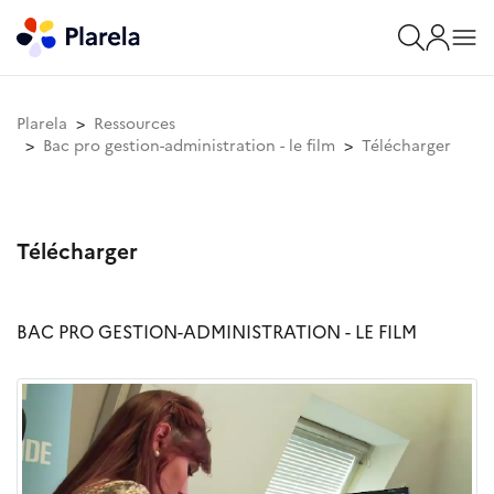
Plarela
Ressources
Bac pro gestion-administration - le film
Télécharger
Télécharger
BAC PRO GESTION-ADMINISTRATION - LE FILM