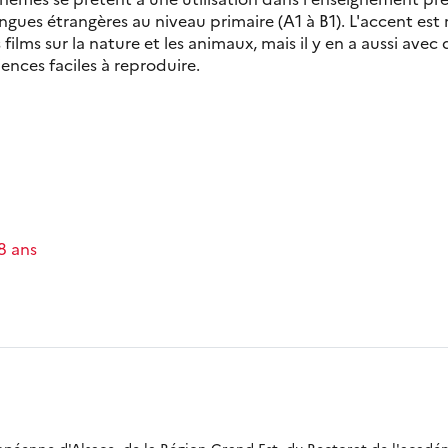
ngues étrangères au niveau primaire (A1 à B1). L'accent est 
s films sur la nature et les animaux, mais il y en a aussi avec 
ences faciles à reproduire.
-8 ans