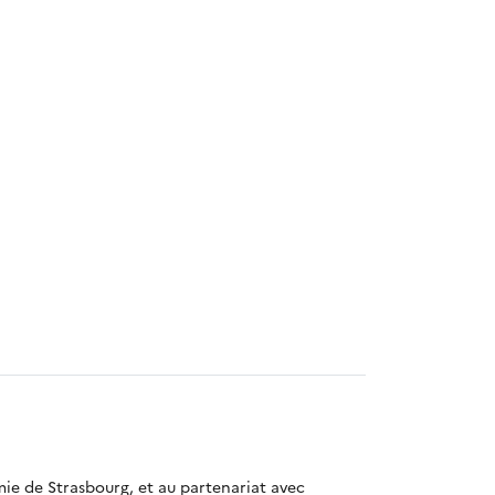
mie de Strasbourg, et au partenariat avec