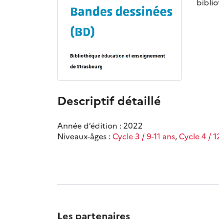
bibli
Descriptif détaillé
Année d’édition : 2022
Niveaux-âges :
Cycle 3 / 9-11 ans
,
Cycle 4 / 1
Les partenaires