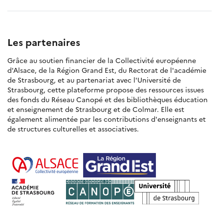
Les partenaires
Grâce au soutien financier de la Collectivité européenne
d'Alsace, de la Région Grand Est, du Rectorat de l'académie
de Strasbourg, et au partenariat avec l'Université de
Strasbourg, cette plateforme propose des ressources issues
des fonds du Réseau Canopé et des bibliothèques éducation
et enseignement de Strasbourg et de Colmar. Elle est
également alimentée par les contributions d'enseignants et
de structures culturelles et associatives.