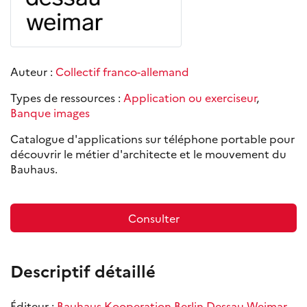
Auteur :
Collectif franco-allemand
Types de ressources :
Application ou exerciseur
,
Banque images
Catalogue d'applications sur téléphone portable pour
découvrir le métier d'architecte et le mouvement du
Bauhaus.
Consulter
Descriptif détaillé
Éditeur :
Bauhaus Kooperation Berlin Dessau Weimar