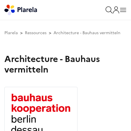
Plarela
Ressources
Architecture - Bauhaus vermitteln
Architecture - Bauhaus
vermitteln