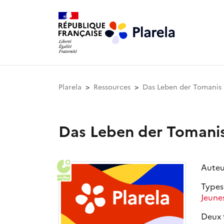
Plarela
Ressources
Das Leben der Tomanis
Das Leben der Tomani
Auteu
Types
Jeune
Deux f