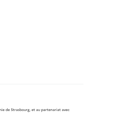
mie de Strasbourg, et au partenariat avec